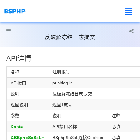



反破解冻结日志提交
API详情
名称:
注册账号
API接口:
pushlog.in
说明:
反破解冻结日志提交
返回说明:
返回1成功
参数
说明
注释
&api=
API接口名称
必填
&BSphpSeSsL=
BSphpSeSsL连接Cookies
必填