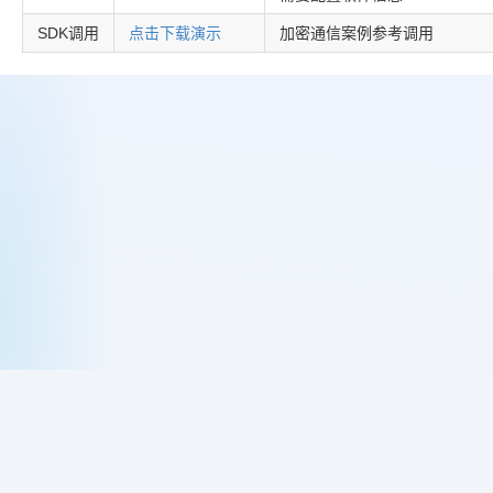
SDK调用
点击下载演示
加密通信案例参考调用
购买网络验证授权
网络验证授权中心
BSPHP网络验证历史
《网络验证用户使用许可协议》
网络验证违法举报入口
网络验证网站地图