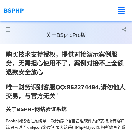



关于BSphpPro版
购买技术支持授权，提供对接演示案例服
务，无需担心使用不了，案例对接不上全额
退款安全放心
唯一财务识别客服QQ:852274494,请勿他人
交易，与官方无关！
关于BSPHP网络验证系统
Bsphp网络验证系统是一款给编程语言管理软件系统支持所有客户
端语言返回xml/json数据包,服务端采用Php+Mysql架构所编写的系