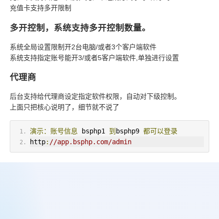
充值卡支持多开限制
多开控制，系统支持多开控制数量。
系统全局设置限制开2台电脑/或者3个客户端软件
系统支持指定账号能开3/或者5客户端软件,单独进行设置
代理商
后台支持给代理商设定指定软件权限，自动对下级控制。
上面只把核心说明了，细节就不说了
演示：账号信息
 bsphp1 
到
bsphp9 
都可以登录
http
:
//app.bsphp.com/admin